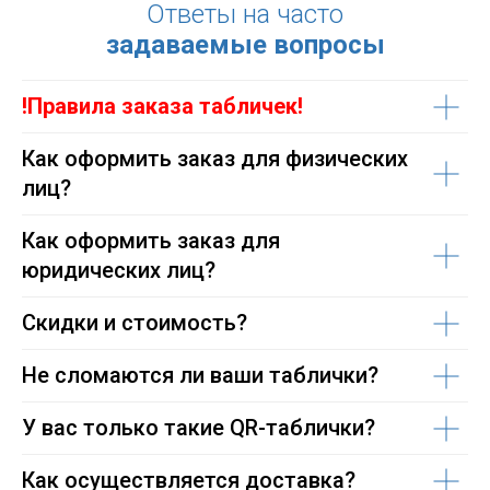
Ответы на часто
задаваемые вопросы
!Правила заказа табличек!
Как оформить заказ для физических
лиц?
Как оформить заказ для
юридических лиц?
Скидки и стоимость?
Не сломаются ли ваши таблички?
У вас только такие QR-таблички?
Как осуществляется доставка?