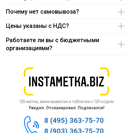
Почему нет самовывоза?
Цены указаны с НДС?
Работаете ли вы с бюджетными
организациями?
QR-метки, мини-вывески и таблички с QR-кодом
Увидел. Отсканировал. Подписался!
8 (495) 363-75-70
8 (903) 363-75-70