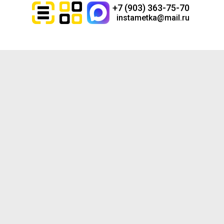
+7 (903) 363-75-70
instametka@mail.ru