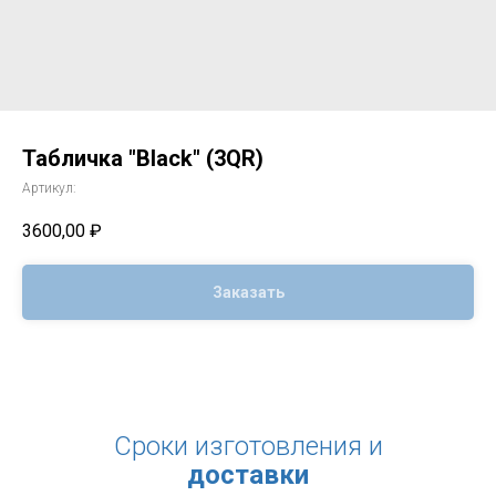
Табличка "Black" (3QR)
Артикул:
3600,00
₽
Заказать
Сроки изготовления и
доставки