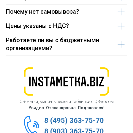
Почему нет самовывоза?
Цены указаны с НДС?
Работаете ли вы с бюджетными
организациями?
QR-метки, мини-вывески и таблички с QR-кодом
Увидел. Отсканировал. Подписался!
8 (495) 363-75-70
8 (903) 363-75-70