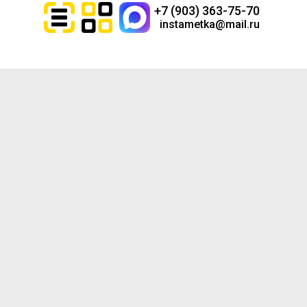
+7 (903) 363-75-70
instametka@mail.ru