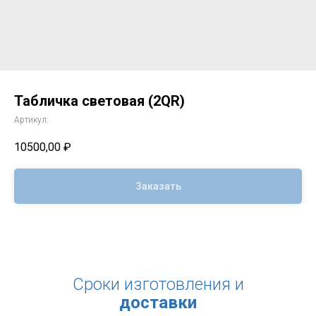
Табличка световая (2QR)
Артикул:
10500,00
₽
Заказать
Сроки изготовления и
доставки